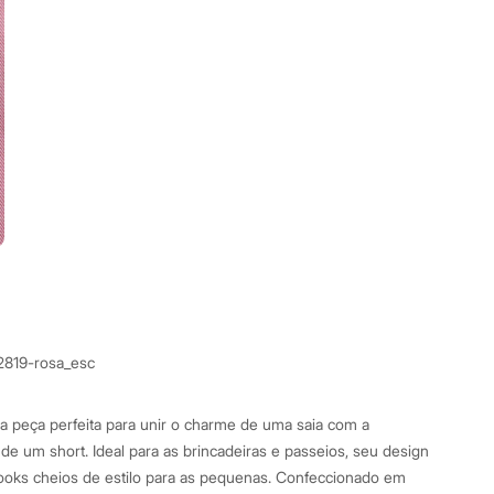
2819-rosa_esc
 é a peça perfeita para unir o charme de uma saia com a
 de um short. Ideal para as brincadeiras e passeios, seu design
ooks cheios de estilo para as pequenas. Confeccionado em