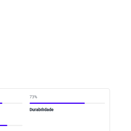
73
%
Durabilidade