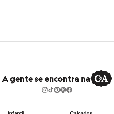
A gente se encontra na
Infantil
Calçados