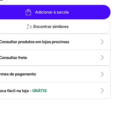
Adicionar à sacola
Encontrar similares
Consultar produtos em lojas proximas
Consultar frete
rmas de pagamento
oca fácil na loja -
GRÁTIS