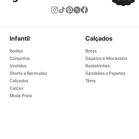
Infantil
Calçados
Bodies
Botas
Conjuntos
Sapatos e Mocassins
Vestidos
Rasteirinhas
Shorts e Bermudas
Sandálias e Papetes
Calçados
Tênis
Calças
Moda Praia