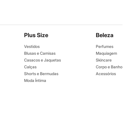
Plus Size
Beleza
Vestidos
Perfumes
Blusas e Camisas
Maquiagem
Casacos e Jaquetas
Skincare
Calças
Corpo e Banho
Shorts e Bermudas
Acessórios
Moda Íntima