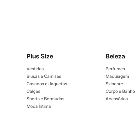
Plus Size
Beleza
Vestidos
Perfumes
Blusas e Camisas
Maquiagem
Casacos e Jaquetas
Skincare
Calças
Corpo e Banho
Shorts e Bermudas
Acessórios
Moda Íntima