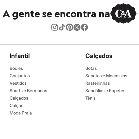
A gente se encontra na
Infantil
Calçados
Bodies
Botas
Conjuntos
Sapatos e Mocassins
Vestidos
Rasteirinhas
Shorts e Bermudas
Sandálias e Papetes
Calçados
Tênis
Calças
Moda Praia