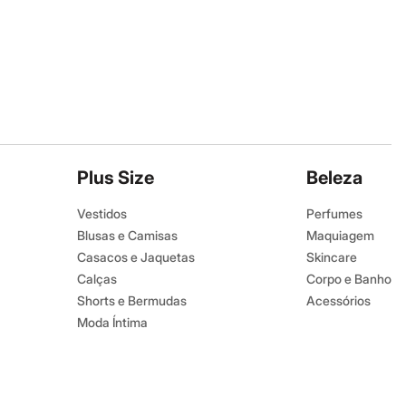
Plus Size
Beleza
Vestidos
Perfumes
Blusas e Camisas
Maquiagem
Casacos e Jaquetas
Skincare
Calças
Corpo e Banho
Shorts e Bermudas
Acessórios
Moda Íntima