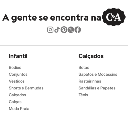
A gente se encontra na
Infantil
Calçados
Bodies
Botas
Conjuntos
Sapatos e Mocassins
Vestidos
Rasteirinhas
Shorts e Bermudas
Sandálias e Papetes
Calçados
Tênis
Calças
Moda Praia