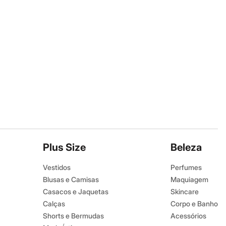
Plus Size
Beleza
Vestidos
Perfumes
Blusas e Camisas
Maquiagem
Casacos e Jaquetas
Skincare
Calças
Corpo e Banho
Shorts e Bermudas
Acessórios