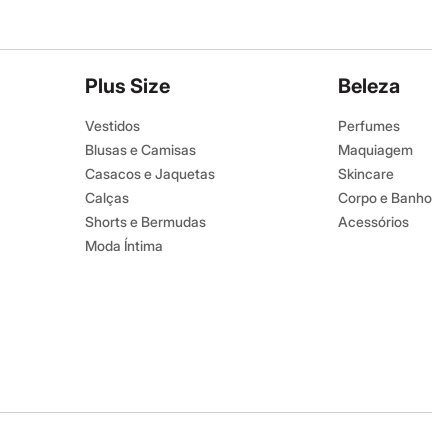
Plus Size
Beleza
Vestidos
Perfumes
Blusas e Camisas
Maquiagem
Casacos e Jaquetas
Skincare
Calças
Corpo e Banho
Shorts e Bermudas
Acessórios
Moda Íntima