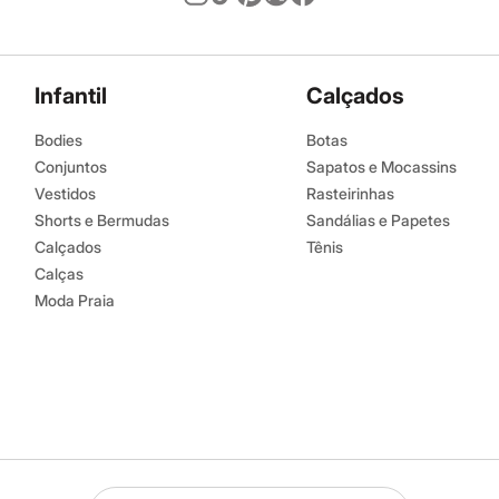
Infantil
Calçados
Bodies
Botas
Conjuntos
Sapatos e Mocassins
Vestidos
Rasteirinhas
Shorts e Bermudas
Sandálias e Papetes
Calçados
Tênis
Calças
Moda Praia