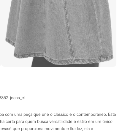
3852-jeans_cl
a com uma peça que une o clássico e o contemporâneo. Esta
olha certa para quem busca versatilidade e estilo em um único
evasê que proporciona movimento e fluidez, ela é