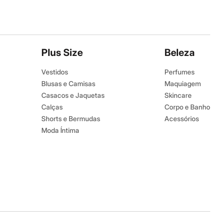
Plus Size
Beleza
Vestidos
Perfumes
Blusas e Camisas
Maquiagem
Casacos e Jaquetas
Skincare
Calças
Corpo e Banho
Shorts e Bermudas
Acessórios
Moda Íntima