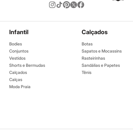
Infantil
Calçados
Bodies
Botas
Conjuntos
Sapatos e Mocassins
Vestidos
Rasteirinhas
Shorts e Bermudas
Sandálias e Papetes
Calçados
Tênis
Calças
Moda Praia