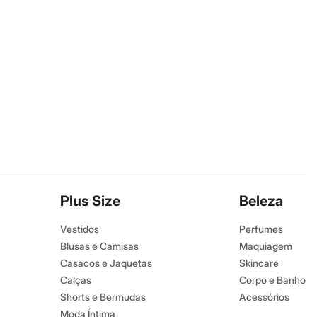
Plus Size
Beleza
Vestidos
Perfumes
Blusas e Camisas
Maquiagem
Casacos e Jaquetas
Skincare
Calças
Corpo e Banho
Shorts e Bermudas
Acessórios
Moda Íntima