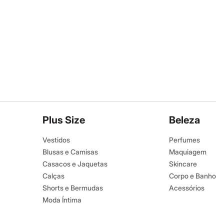
Plus Size
Beleza
Vestidos
Perfumes
Blusas e Camisas
Maquiagem
Casacos e Jaquetas
Skincare
Calças
Corpo e Banho
Shorts e Bermudas
Acessórios
Moda Íntima