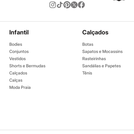
Infantil
Calçados
Bodies
Botas
Conjuntos
Sapatos e Mocassins
Vestidos
Rasteirinhas
Shorts e Bermudas
Sandálias e Papetes
Calçados
Tênis
Calças
Moda Praia