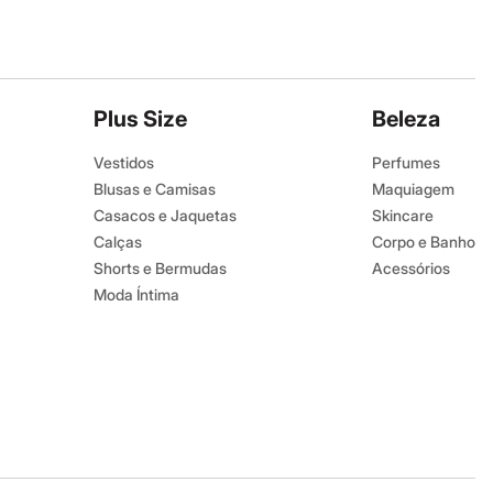
Plus Size
Beleza
Vestidos
Perfumes
Blusas e Camisas
Maquiagem
Casacos e Jaquetas
Skincare
Calças
Corpo e Banho
Shorts e Bermudas
Acessórios
Moda Íntima