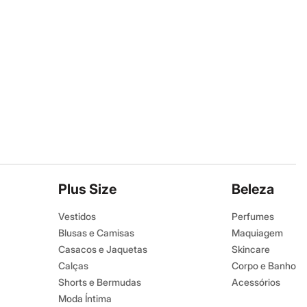
Plus Size
Beleza
Vestidos
Perfumes
Blusas e Camisas
Maquiagem
Casacos e Jaquetas
Skincare
Calças
Corpo e Banho
Shorts e Bermudas
Acessórios
Moda Íntima