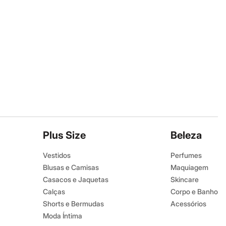
Plus Size
Beleza
Vestidos
Perfumes
Blusas e Camisas
Maquiagem
Casacos e Jaquetas
Skincare
Calças
Corpo e Banho
Shorts e Bermudas
Acessórios
Moda Íntima