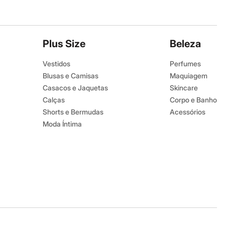
Plus Size
Beleza
Vestidos
Perfumes
Blusas e Camisas
Maquiagem
Casacos e Jaquetas
Skincare
Calças
Corpo e Banho
Shorts e Bermudas
Acessórios
Moda Íntima