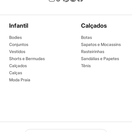
Infantil
Calçados
Bodies
Botas
Conjuntos
Sapatos e Mocassins
Vestidos
Rasteirinhas
Shorts e Bermudas
Sandálias e Papetes
Calçados
Tênis
Calças
Moda Praia