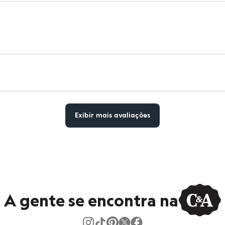
Exibir mais avaliações
A gente se encontra na