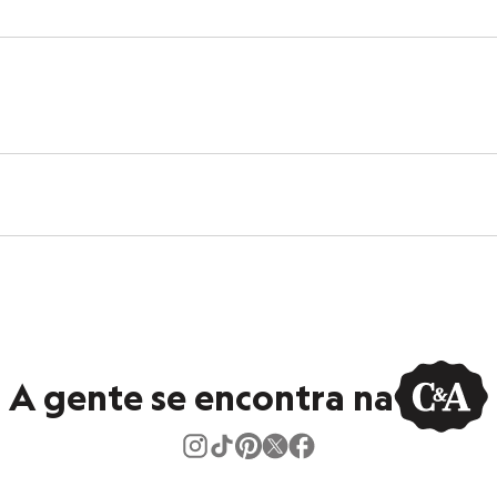
A gente se encontra na