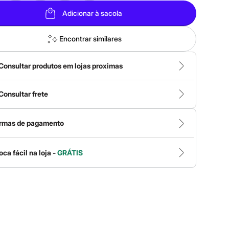
Adicionar à sacola
Encontrar similares
Consultar produtos em lojas proximas
Consultar frete
rmas de pagamento
oca fácil na loja -
GRÁTIS