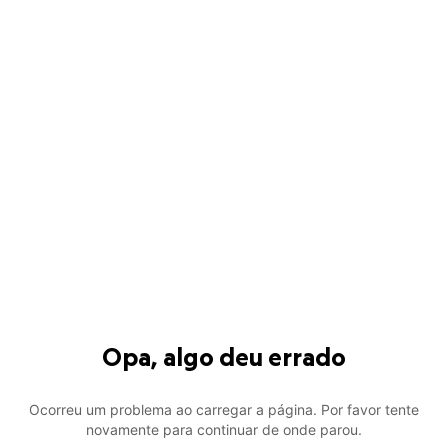
Opa, algo deu errado
Ocorreu um problema ao carregar a página. Por favor tente
novamente para continuar de onde parou.