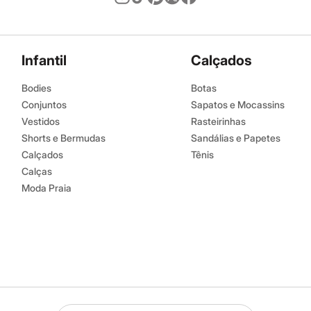
Infantil
Calçados
Bodies
Botas
Conjuntos
Sapatos e Mocassins
Vestidos
Rasteirinhas
Shorts e Bermudas
Sandálias e Papetes
Calçados
Tênis
Calças
Moda Praia