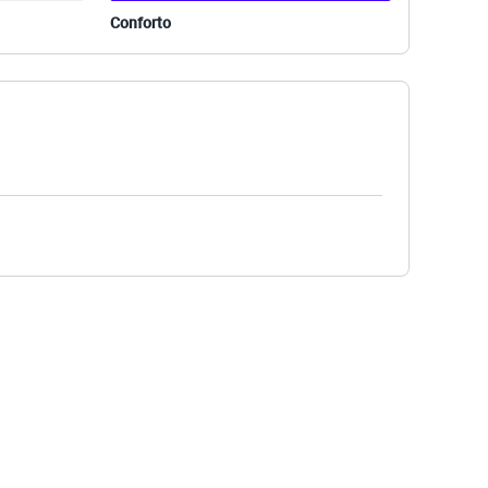
Conforto