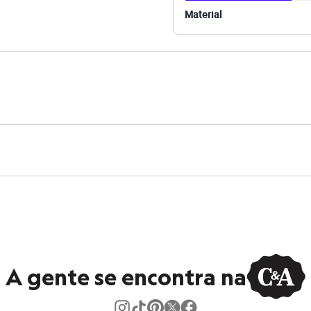
Material
A gente se encontra na