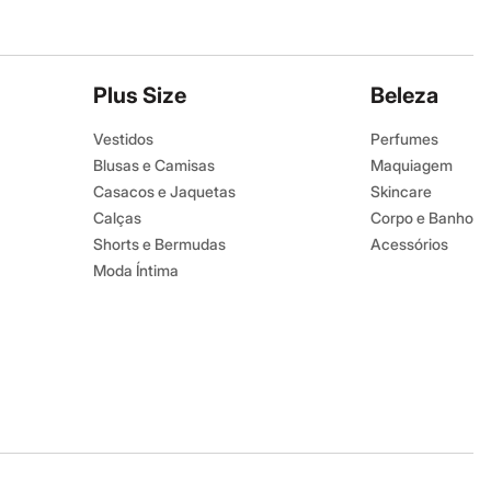
Plus Size
Beleza
Vestidos
Perfumes
Blusas e Camisas
Maquiagem
Casacos e Jaquetas
Skincare
Calças
Corpo e Banho
Shorts e Bermudas
Acessórios
Moda Íntima