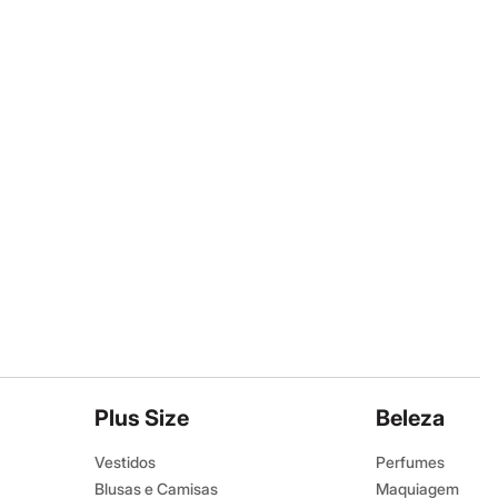
Plus Size
Beleza
Vestidos
Perfumes
Blusas e Camisas
Maquiagem