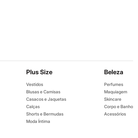
Plus Size
Beleza
Vestidos
Perfumes
Blusas e Camisas
Maquiagem
Casacos e Jaquetas
Skincare
Calças
Corpo e Banho
Shorts e Bermudas
Acessórios
Moda Íntima