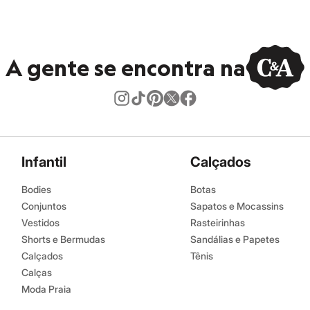
A gente se encontra na
Infantil
Calçados
Bodies
Botas
Conjuntos
Sapatos e Mocassins
Vestidos
Rasteirinhas
Shorts e Bermudas
Sandálias e Papetes
Calçados
Tênis
Calças
Moda Praia