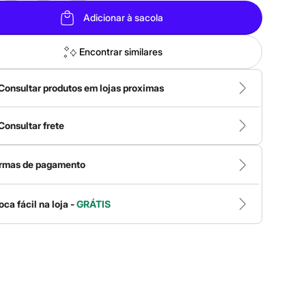
Adicionar à sacola
Encontrar similares
Consultar produtos em lojas proximas
Consultar frete
rmas de pagamento
oca fácil na loja -
GRÁTIS