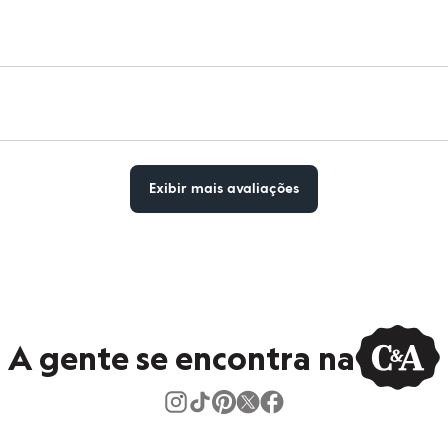
Exibir mais avaliações
A gente se encontra na