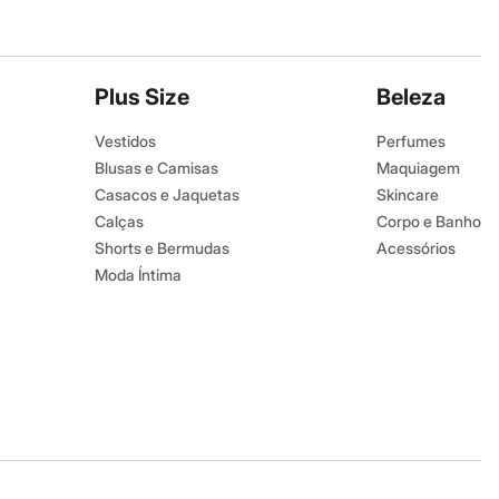
Plus Size
Beleza
Vestidos
Perfumes
Blusas e Camisas
Maquiagem
Casacos e Jaquetas
Skincare
Calças
Corpo e Banho
Shorts e Bermudas
Acessórios
Moda Íntima