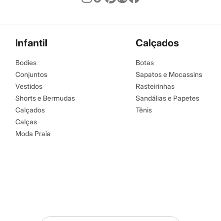
Infantil
Calçados
Bodies
Botas
Conjuntos
Sapatos e Mocassins
Vestidos
Rasteirinhas
Shorts e Bermudas
Sandálias e Papetes
Calçados
Tênis
Calças
Moda Praia