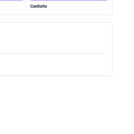
Conforto