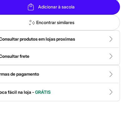
Adicionar à sacola
Encontrar similares
Consultar produtos em lojas proximas
Consultar frete
rmas de pagamento
oca fácil na loja -
GRÁTIS