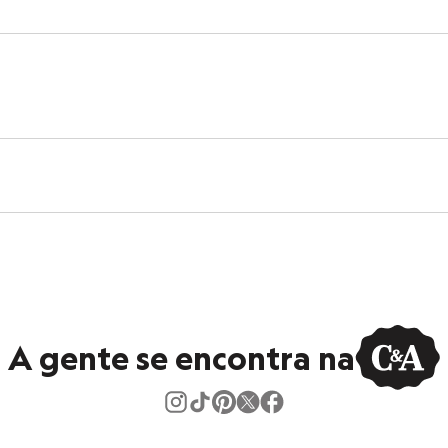
A gente se encontra na