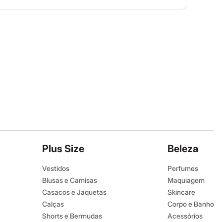
Plus Size
Beleza
Vestidos
Perfumes
Blusas e Camisas
Maquiagem
Casacos e Jaquetas
Skincare
Calças
Corpo e Banho
Shorts e Bermudas
Acessórios