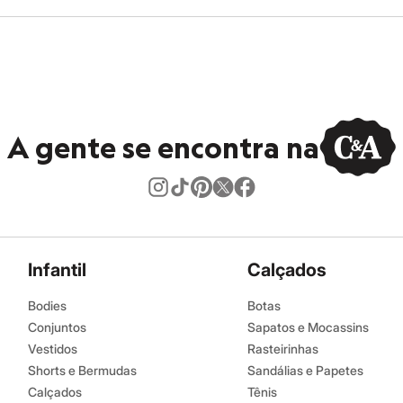
A gente se encontra na
Infantil
Calçados
Bodies
Botas
Conjuntos
Sapatos e Mocassins
Vestidos
Rasteirinhas
Shorts e Bermudas
Sandálias e Papetes
Calçados
Tênis