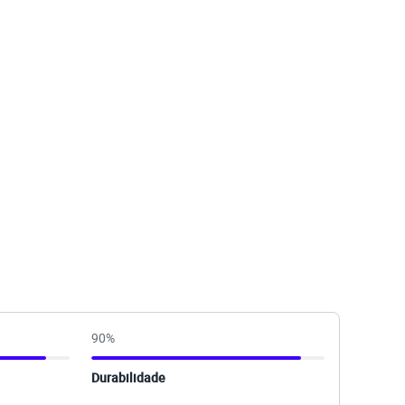
90
%
Durabilidade