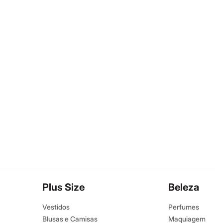
Plus Size
Beleza
Vestidos
Perfumes
Blusas e Camisas
Maquiagem