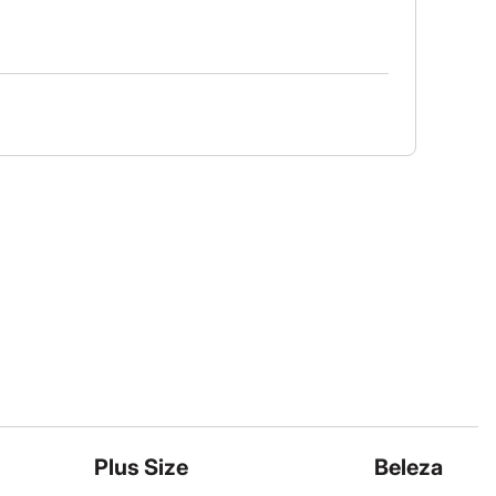
Plus Size
Beleza