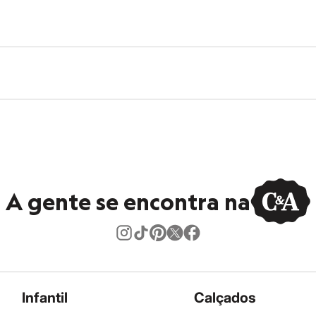
A gente se encontra na
Infantil
Calçados