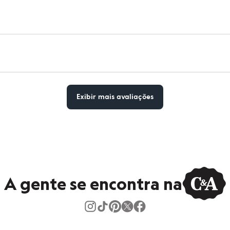
Exibir mais avaliações
A gente se encontra na