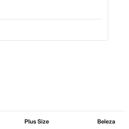
Plus Size
Beleza