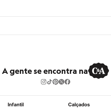
A gente se encontra na
Infantil
Calçados