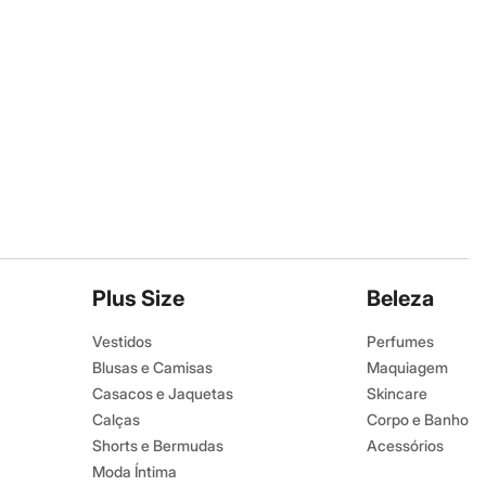
Plus Size
Beleza
Vestidos
Perfumes
Blusas e Camisas
Maquiagem
Casacos e Jaquetas
Skincare
Calças
Corpo e Banho
Shorts e Bermudas
Acessórios
Moda Íntima