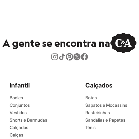
A gente se encontra na
Infantil
Calçados
Bodies
Botas
Conjuntos
Sapatos e Mocassins
Vestidos
Rasteirinhas
Shorts e Bermudas
Sandálias e Papetes
Calçados
Tênis
Calças