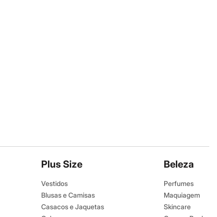
Plus Size
Beleza
Vestidos
Perfumes
Blusas e Camisas
Maquiagem
Casacos e Jaquetas
Skincare