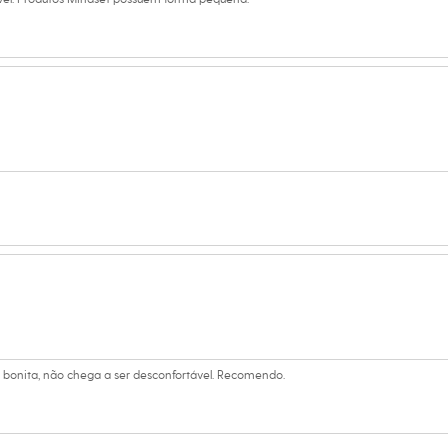
m bonita, não chega a ser desconfortável. Recomendo.