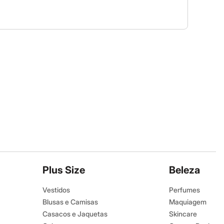
Plus Size
Beleza
Vestidos
Perfumes
Blusas e Camisas
Maquiagem
Casacos e Jaquetas
Skincare