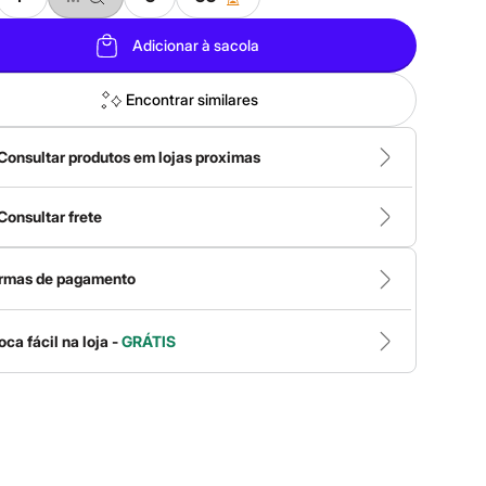
Adicionar à sacola
Encontrar similares
Consultar produtos em lojas proximas
Consultar frete
rmas de pagamento
oca fácil na loja -
GRÁTIS