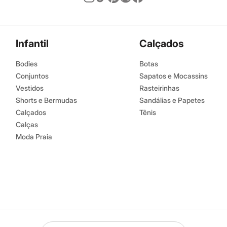
Infantil
Calçados
Bodies
Botas
Conjuntos
Sapatos e Mocassins
Vestidos
Rasteirinhas
Shorts e Bermudas
Sandálias e Papetes
Calçados
Tênis
Calças
Moda Praia