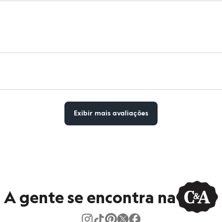
Exibir mais avaliações
A gente se encontra na