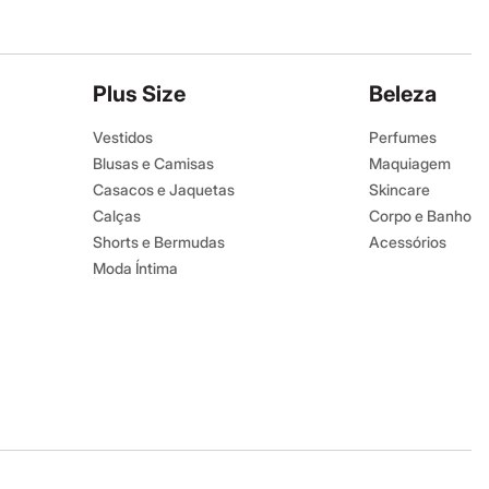
Plus Size
Beleza
Vestidos
Perfumes
Blusas e Camisas
Maquiagem
Casacos e Jaquetas
Skincare
Calças
Corpo e Banho
Shorts e Bermudas
Acessórios
Moda Íntima