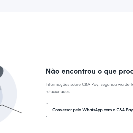
Não encontrou o que pro
Informações sobre C&A Pay, segunda via de fa
relacionados.
Conversar pelo WhatsApp com o C&A Pa