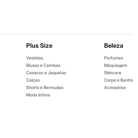
Plus Size
Beleza
Vestidos
Perfumes
Blusas e Camisas
Maquiagem
Casacos e Jaquetas
Skincare
Calças
Corpo e Banho
Shorts e Bermudas
Acessórios
Moda Íntima