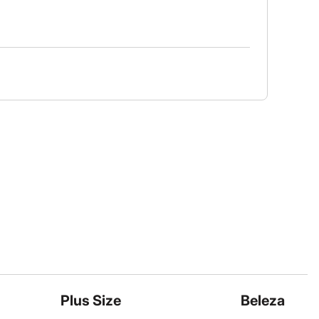
Plus Size
Beleza