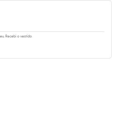
u. Recebi o vestido