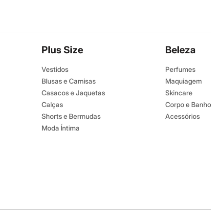
Plus Size
Beleza
Vestidos
Perfumes
Blusas e Camisas
Maquiagem
Casacos e Jaquetas
Skincare
Calças
Corpo e Banho
Shorts e Bermudas
Acessórios
Moda Íntima