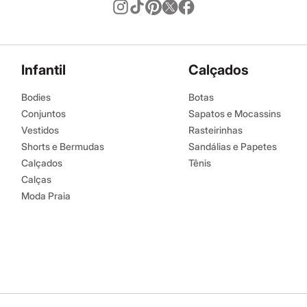
Infantil
Calçados
Bodies
Botas
Conjuntos
Sapatos e Mocassins
Vestidos
Rasteirinhas
Shorts e Bermudas
Sandálias e Papetes
Calçados
Tênis
Calças
Moda Praia