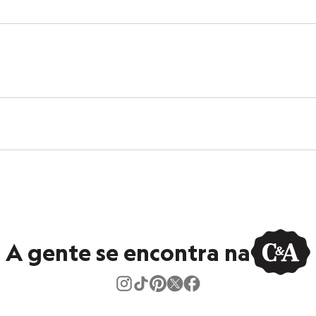
A gente se encontra na