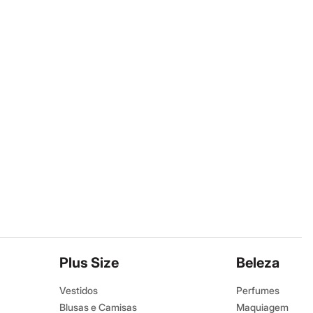
Plus Size
Beleza
Vestidos
Perfumes
Blusas e Camisas
Maquiagem