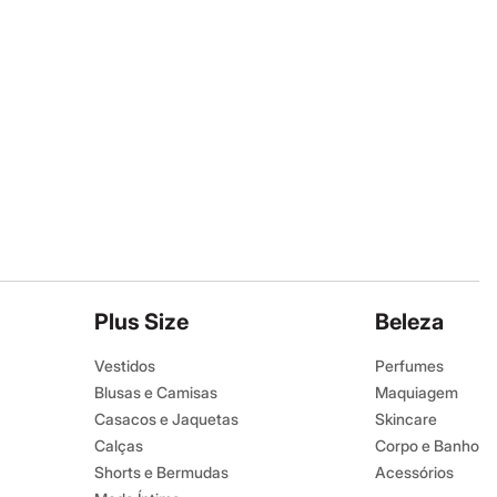
Plus Size
Beleza
Vestidos
Perfumes
Blusas e Camisas
Maquiagem
Casacos e Jaquetas
Skincare
Calças
Corpo e Banho
Shorts e Bermudas
Acessórios