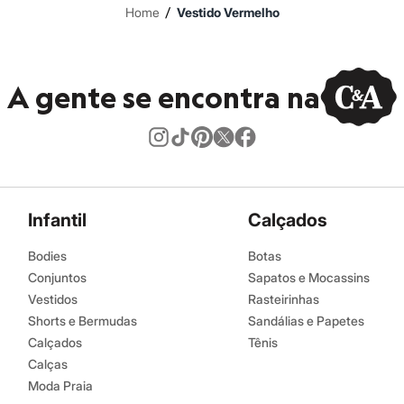
/
Home
Vestido Vermelho
A gente se encontra na
Infantil
Calçados
Bodies
Botas
Conjuntos
Sapatos e Mocassins
Vestidos
Rasteirinhas
Shorts e Bermudas
Sandálias e Papetes
Calçados
Tênis
Calças
Moda Praia