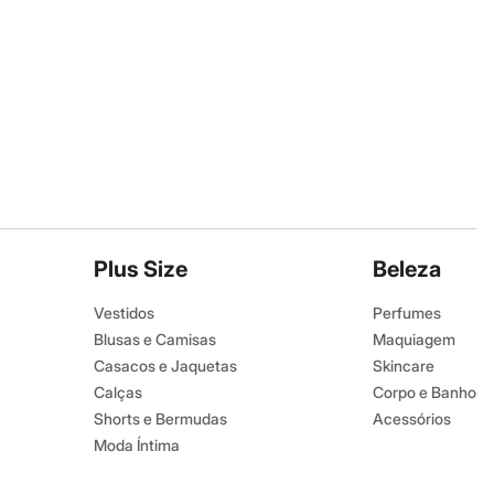
Plus Size
Beleza
Vestidos
Perfumes
Blusas e Camisas
Maquiagem
Casacos e Jaquetas
Skincare
Calças
Corpo e Banho
Shorts e Bermudas
Acessórios
Moda Íntima