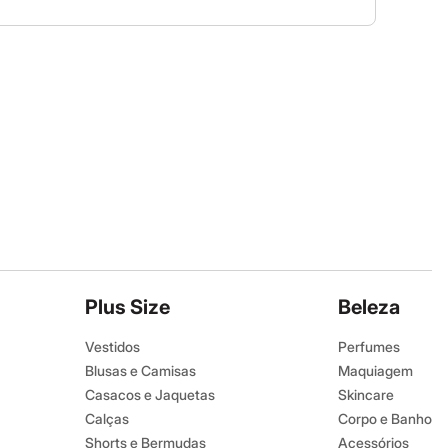
Plus Size
Beleza
Vestidos
Perfumes
Blusas e Camisas
Maquiagem
Casacos e Jaquetas
Skincare
Calças
Corpo e Banho
Shorts e Bermudas
Acessórios