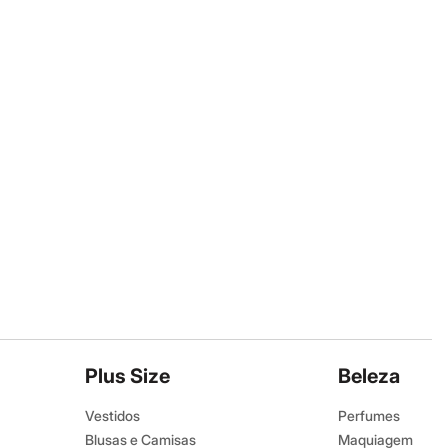
Plus Size
Beleza
Vestidos
Perfumes
Blusas e Camisas
Maquiagem