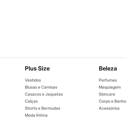
Plus Size
Beleza
Vestidos
Perfumes
Blusas e Camisas
Maquiagem
Casacos e Jaquetas
Skincare
Calças
Corpo e Banho
Shorts e Bermudas
Acessórios
Moda Íntima