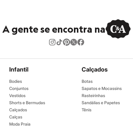
A gente se encontra na
Infantil
Calçados
Bodies
Botas
Conjuntos
Sapatos e Mocassins
Vestidos
Rasteirinhas
Shorts e Bermudas
Sandálias e Papetes
Calçados
Tênis
Calças
Moda Praia