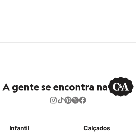
A gente se encontra na
Infantil
Calçados