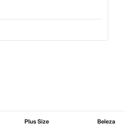
Plus Size
Beleza