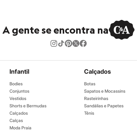
A gente se encontra na
Infantil
Calçados
Bodies
Botas
Conjuntos
Sapatos e Mocassins
Vestidos
Rasteirinhas
Shorts e Bermudas
Sandálias e Papetes
Calçados
Tênis
Calças
Moda Praia