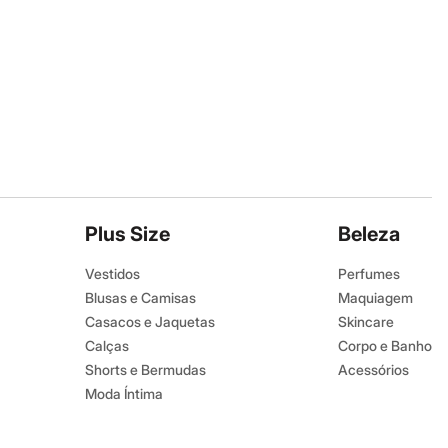
Plus Size
Beleza
Vestidos
Perfumes
Blusas e Camisas
Maquiagem
Casacos e Jaquetas
Skincare
Calças
Corpo e Banho
Shorts e Bermudas
Acessórios
Moda Íntima