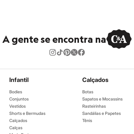
A gente se encontra na
Infantil
Calçados
Bodies
Botas
Conjuntos
Sapatos e Mocassins
Vestidos
Rasteirinhas
Shorts e Bermudas
Sandálias e Papetes
Calçados
Tênis
Calças