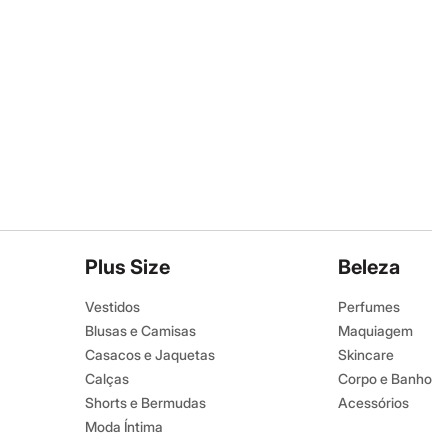
Plus Size
Beleza
Vestidos
Perfumes
Blusas e Camisas
Maquiagem
Casacos e Jaquetas
Skincare
Calças
Corpo e Banho
Shorts e Bermudas
Acessórios
Moda Íntima