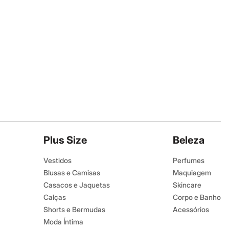
Plus Size
Beleza
Vestidos
Perfumes
Blusas e Camisas
Maquiagem
Casacos e Jaquetas
Skincare
Calças
Corpo e Banho
Shorts e Bermudas
Acessórios
Moda Íntima