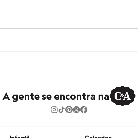
A gente se encontra na