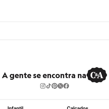
A gente se encontra na
Infantil
Calçados