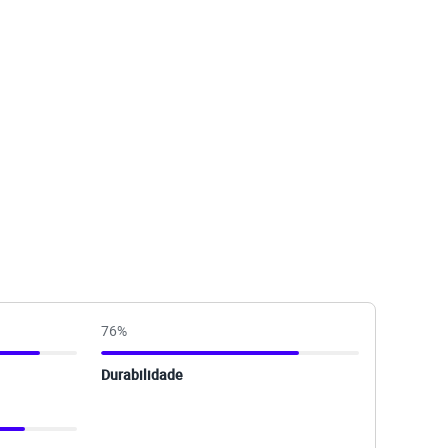
76
%
Durabilidade