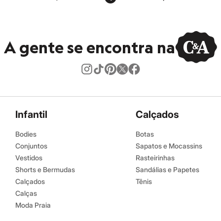
A gente se encontra na
Infantil
Calçados
Bodies
Botas
Conjuntos
Sapatos e Mocassins
Vestidos
Rasteirinhas
Shorts e Bermudas
Sandálias e Papetes
Calçados
Tênis
Calças
Moda Praia