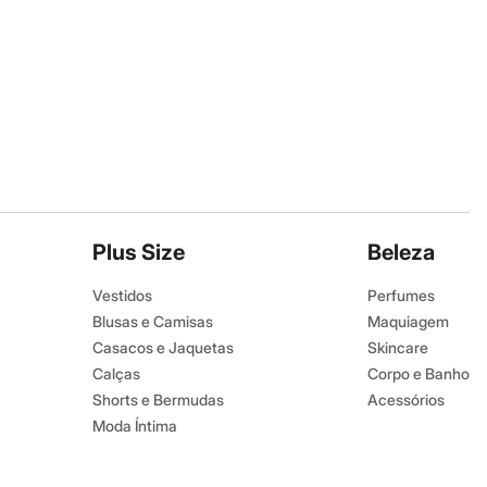
Plus Size
Beleza
Vestidos
Perfumes
Blusas e Camisas
Maquiagem
Casacos e Jaquetas
Skincare
Calças
Corpo e Banho
Shorts e Bermudas
Acessórios
Moda Íntima