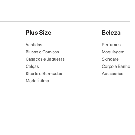
Plus Size
Beleza
Vestidos
Perfumes
Blusas e Camisas
Maquiagem
Casacos e Jaquetas
Skincare
Calças
Corpo e Banho
Shorts e Bermudas
Acessórios
Moda Íntima