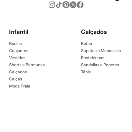
Infantil
Calçados
Bodies
Botas
Conjuntos
Sapatos e Mocassins
Vestidos
Rasteirinhas
Shorts e Bermudas
Sandálias e Papetes
Calçados
Tênis
Calças
Moda Praia